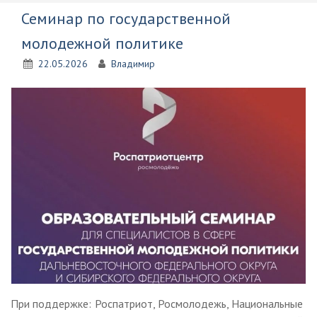
Семинар по государственной
молодежной политике
22.05.2026
Владимир
При поддержке: Роспатриот, Росмолодежь, Национальные