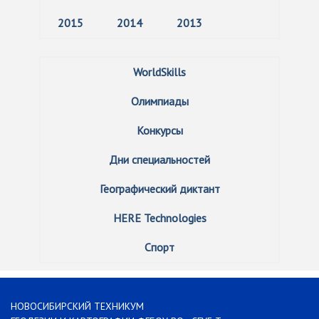
2015
2014
2013
WorldSkills
Олимпиады
Конкурсы
Дни специальностей
Географический диктант
HERE Technologies
Спорт
НОВОСИБИРСКИЙ ТЕХНИКУМ