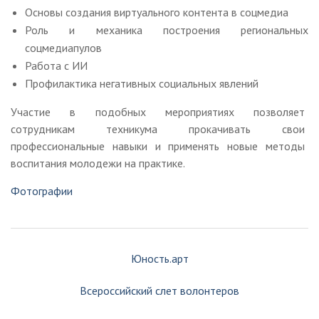
Основы создания виртуального контента в соцмедиа
Роль и механика построения региональных
соцмедиапулов
Работа с ИИ
Профилактика негативных социальных явлений
Участие в подобных мероприятиях позволяет
сотрудникам техникума прокачивать свои
профессиональные навыки и применять новые методы
воспитания молодежи на практике.
Фотографии
Навигация
Юность.арт
по
Всероссийский слет волонтеров
записям