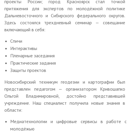
проекты России; город Красноярск стал точкой
притяжения для экспертов по молодёжной политике
Дальневосточного и Сибирского федерального округов.
Здесь состоялся трехдневный семинар — совещание
включающий в себя:
Спичи
Интерактивы
Пленарные заседания
Практические задания
Защиты проектов
Новосибирский техникум геодезии и картографии был
представлен педагогом — организатором Кривошапко
Ольгой Владимировной, достойно представившей
учреждение. Наш специалист получила новые знания в
области:
Медиатехнологии и цифровые сервисы в работе с
молодёжью