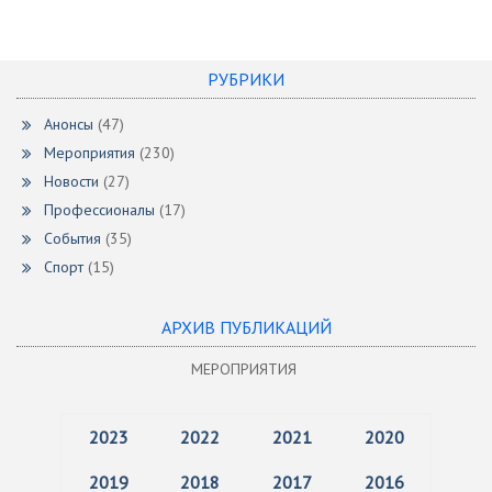
РУБРИКИ
Анонсы
(47)
Мероприятия
(230)
Новости
(27)
Профессионалы
(17)
События
(35)
Спорт
(15)
АРХИВ ПУБЛИКАЦИЙ
МЕРОПРИЯТИЯ
2023
2022
2021
2020
2019
2018
2017
2016